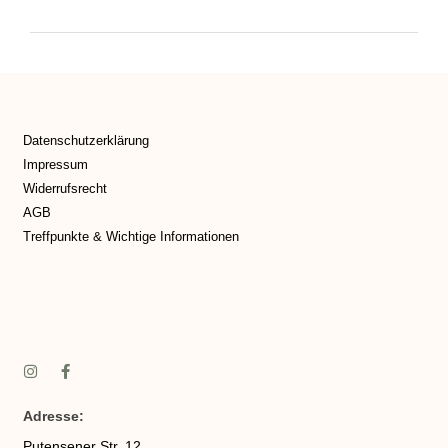
Datenschutzerklärung
Impressum
Widerrufsrecht
AGB
Treffpunkte & Wichtige Informationen
Adresse:
Putensener Str. 12