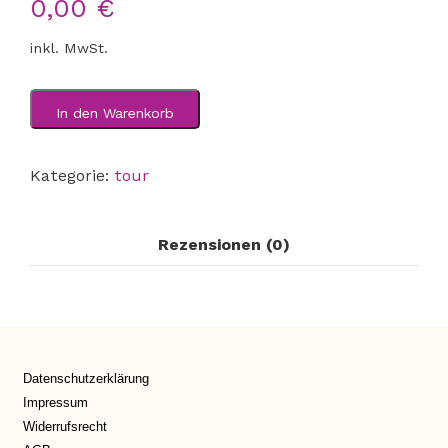
0,00
€
inkl. MwSt.
In den Warenkorb
Kategorie:
tour
Rezensionen (0)
Datenschutzerklärung
Impressum
Widerrufsrecht