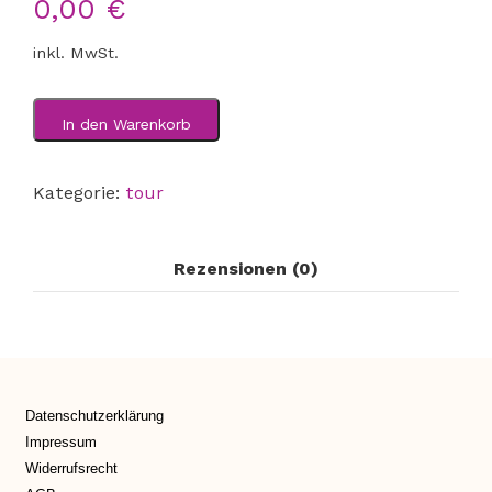
0,00
€
inkl. MwSt.
In den Warenkorb
Kategorie:
tour
Rezensionen (0)
Datenschutzerklärung
Impressum
Widerrufsrecht