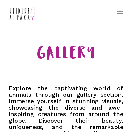
Toggl
navig
GALLERY
Explore the captivating world of
animals through our gallery section.
Immerse yourself in stunning visuals,
showcasing the diverse and awe-
inspiring creatures from around the
globe. Discover their beauty,
uniqueness, and the remarkable