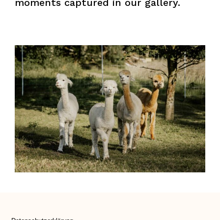
moments captured in our gallery.